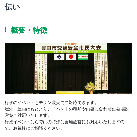
伝い
概要・特徴
行政のイベントもモダン装美でご対応できます。
屋外・屋内はもとより、イベントの種類や内容に合わせた会場設
営をご対応いたします。
行政イベントならではの特殊な会場設営にも対応いたしますの
で、お気軽にご相談ください。