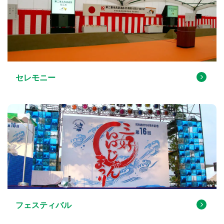
セレモニー
フェスティバル