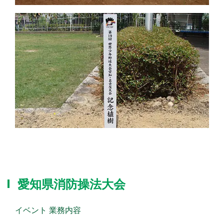
愛知県消防操法大会
イベント 業務内容