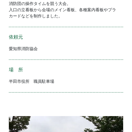
消防団の操作タイムを競う大会。
入口の立看板から会場のメイン看板、各種案内看板やプラ
カードなどを制作しました。
依頼元
愛知県消防協会
場 所
半田市役所 職員駐車場