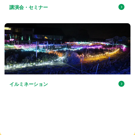
講演会・セミナー
イルミネーション