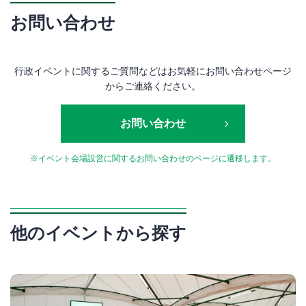
お問い合わせ
行政イベントに関するご質問などはお気軽にお問い合わせページ
からご連絡ください。
お問い合わせ
※イベント会場設営に関するお問い合わせのページに遷移します。
他のイベントから探す