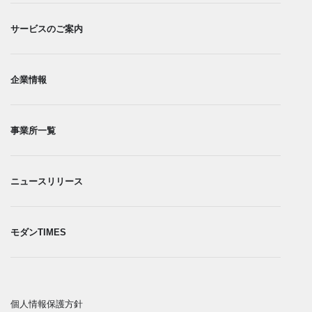
サービスのご案内
企業情報
事業所一覧​
ニュースリリース
モダンTIMES
個人情報保護方針​