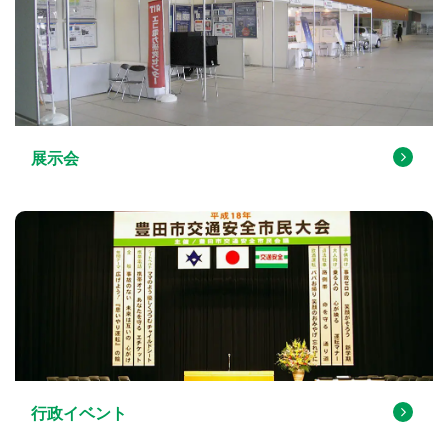
展示会
行政イベント