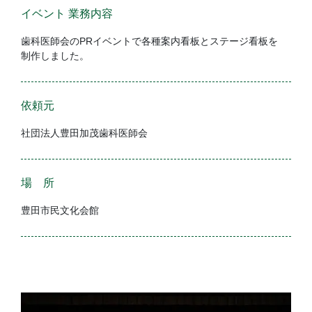
イベント 業務内容
歯科医師会のPRイベントで各種案内看板とステージ看板を
制作しました。
依頼元
社団法人豊田加茂歯科医師会
場 所
豊田市民文化会館