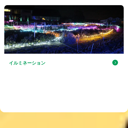
イルミネーション