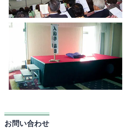
お問い合わせ