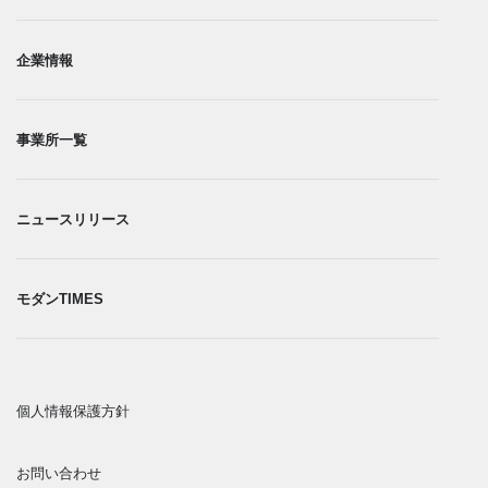
企業情報
事業所一覧​
ニュースリリース
モダンTIMES
個人情報保護方針​
お問い合わせ​