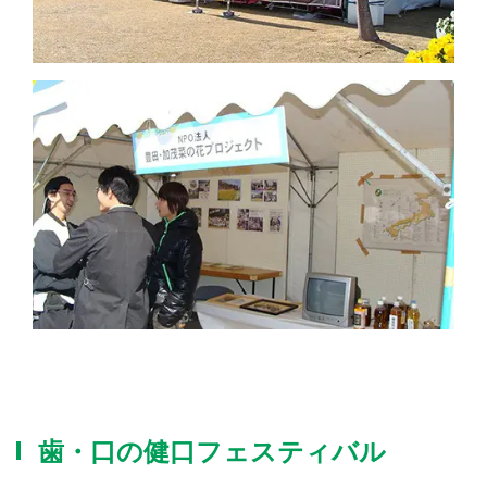
歯・口の健口フェスティバル