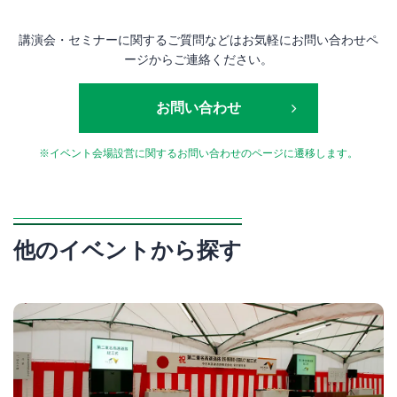
講演会・セミナーに関するご質問などはお気軽にお問い合わせペ
ージからご連絡ください。
お問い合わせ
※イベント会場設営に関するお問い合わせのページに遷移します。
他のイベントから探す