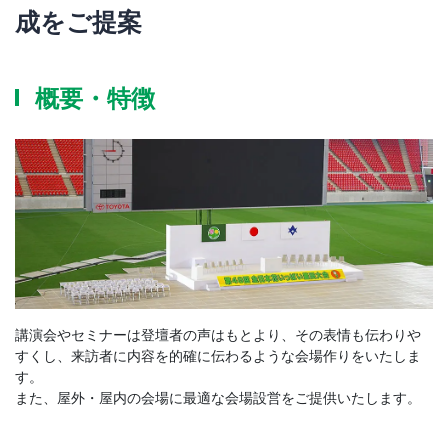
成をご提案
概要・特徴
講演会やセミナーは登壇者の声はもとより、その表情も伝わりや
すくし、来訪者に内容を的確に伝わるような会場作りをいたしま
す。
また、屋外・屋内の会場に最適な会場設営をご提供いたします。