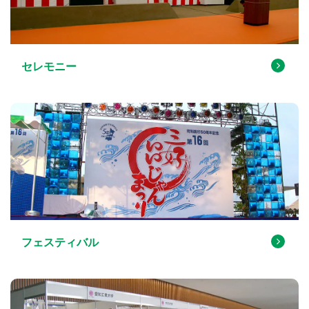
セレモニー
フェスティバル