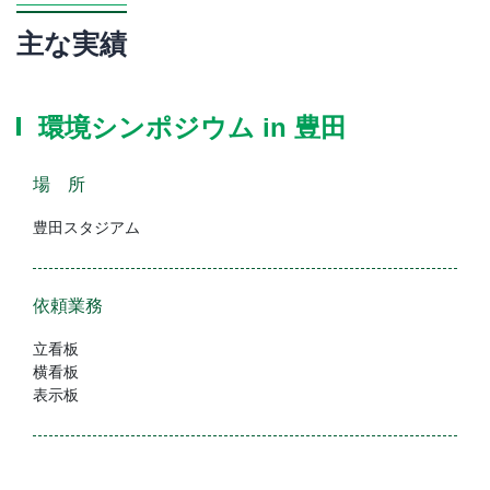
主な実績
環境シンポジウム in 豊田
場 所
豊田スタジアム
依頼業務
立看板
横看板
表示板