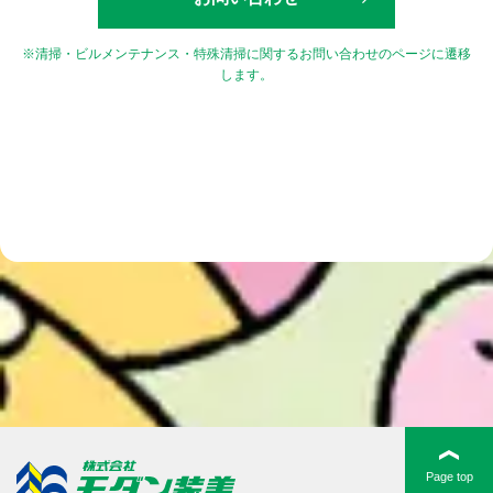
※清掃・ビルメンテナンス・特殊清掃に関するお問い合わせのページに遷移
します。
Page top