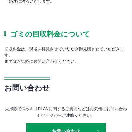
迅速に対応いたします。
ゴミの回収料金について
回収料金は、現場を拝見させていただき御見積させていただきま
す。
まずはお気軽にお問い合わせください。
お問い合わせ
大掃除でスッキリPLANに関するご質問などはお気軽にお問い合わ
せページからご連絡ください。
お問い合わせ