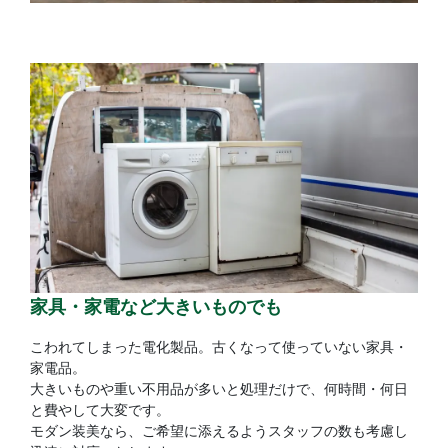
家具・家電など大きいものでも
こわれてしまった電化製品。古くなって使っていない家具・
家電品。
大きいものや重い不用品が多いと処理だけで、何時間・何日
と費やして大変です。
モダン装美なら、ご希望に添えるようスタッフの数も考慮し