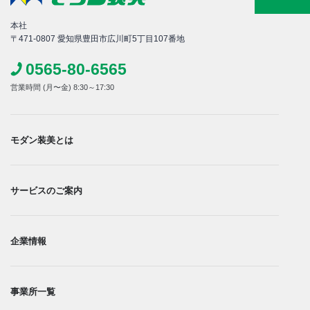
本社
〒471-0807 愛知県豊田市広川町5丁目107番地
0565-80-6565
営業時間 (月〜金) 8:30～17:30
モダン装美とは
サービスのご案内
企業情報
事業所一覧​