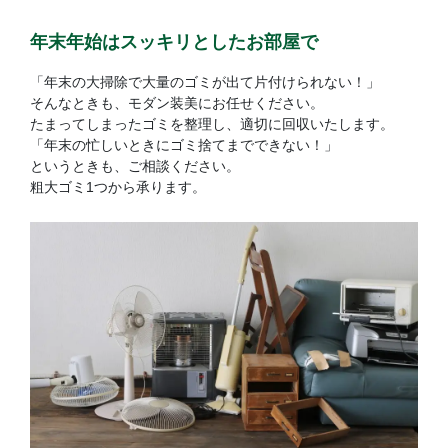
年末年始はスッキリとしたお部屋で
「年末の大掃除で大量のゴミが出て片付けられない！」
そんなときも、モダン装美にお任せください。
たまってしまったゴミを整理し、適切に回収いたします。
「年末の忙しいときにゴミ捨てまでできない！」
というときも、ご相談ください。
粗大ゴミ1つから承ります。