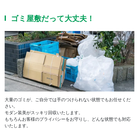
ゴミ屋敷だって大丈夫！
大量のゴミが、ご自分では手のつけられない状態でもお任せくだ
さい。
モダン装美がスッキリ回収いたします。
もちろんお客様のプライバシーをお守りし、どんな状態でも対応
いたします。