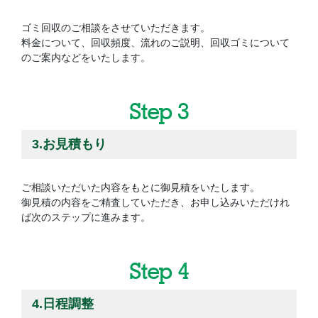
ゴミ回収のご相談をさせていただきます。
料金について、回収頻度、流れのご説明、回収ゴミについて
のご案内などをいたします。
Step 3
3.お見積もり
ご相談いただいた内容をもとに御見積をいたします。
御見積の内容をご精査していただき、お申し込みいただけれ
ば次のステップに進みます。
Step 4
4.日程調整