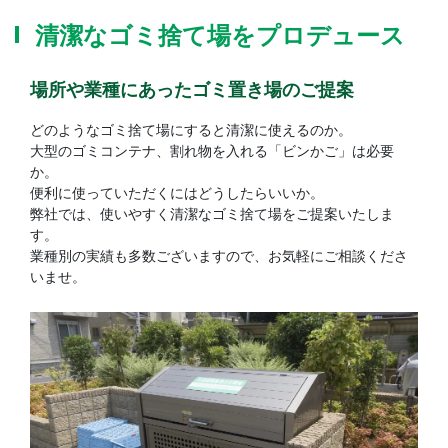
清潔なゴミ捨て場をプロデュース
場所や業種にあったゴミ置き場のご提案
どのようなゴミ捨て場にすると清潔に使えるのか。
大型のゴミコンテナ、割れ物を入れる「ビンかご」は必要
か。
便利に使っていただくにはどうしたらいいか。
弊社では、使いやすく清潔なゴミ捨て場をご提案いたしま
す。
業種別の実績も多数ございますので、お気軽にご相談くださ
いませ。