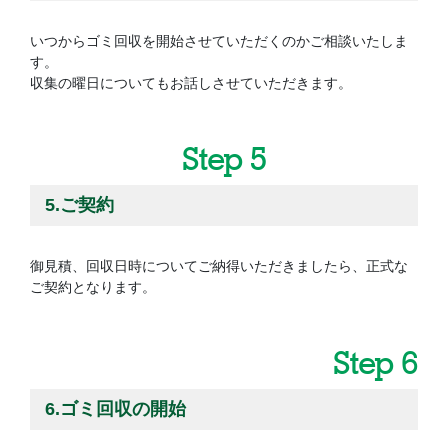
いつからゴミ回収を開始させていただくのかご相談いたしま
す。
収集の曜日についてもお話しさせていただきます。
Step 5
5.ご契約
御見積、回収日時についてご納得いただきましたら、正式な
ご契約となります。
Step 6
6.ゴミ回収の開始