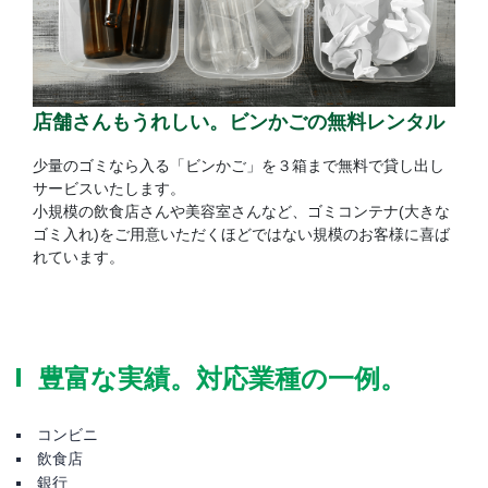
店舗さんもうれしい。ビンかごの無料レンタル
少量のゴミなら入る「ビンかご」を３箱まで無料で貸し出し
サービスいたします。
小規模の飲食店さんや美容室さんなど、ゴミコンテナ(大きな
ゴミ入れ)をご用意いただくほどではない規模のお客様に喜ば
れています。
豊富な実績。対応業種の一例。
コンビニ
飲食店
銀行