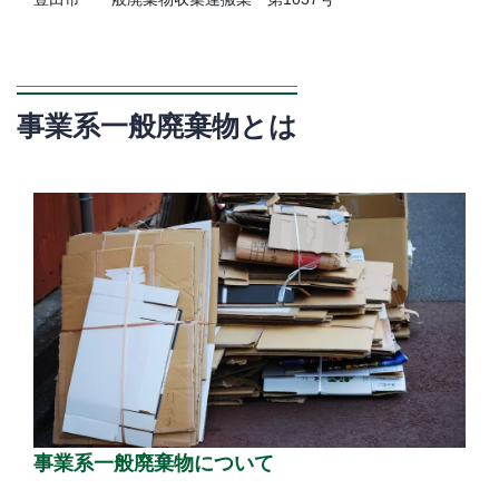
事業系一般廃棄物とは
事業系一般廃棄物について