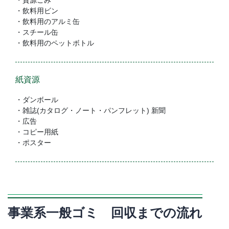
・飲料用ビン
・飲料用のアルミ缶
・スチール缶
・飲料用のペットボトル
紙資源
・ダンボール
・雑誌(カタログ・ノート・パンフレット) 新聞
・広告
・コピー用紙
・ポスター
事業系一般ゴミ 回収までの流れ