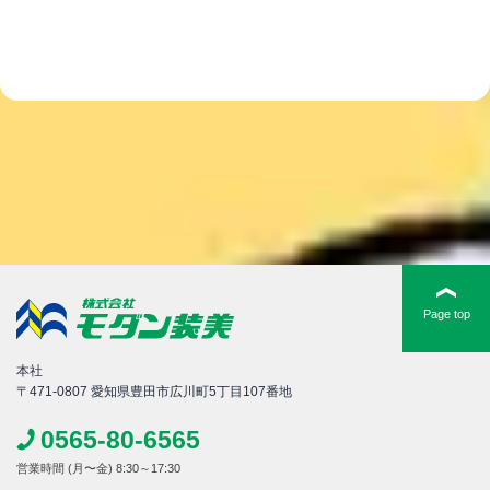
Page top
本社
〒471-0807 愛知県豊田市広川町5丁目107番地
0565-80-6565
営業時間 (月〜金) 8:30～17:30