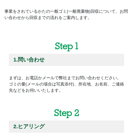
事業をされているかたの一般ゴミ(一般廃棄物)回収について、お問
い合わせから回収までの流れをご案内します。
Step 1
1.問い合わせ
まずは、お電話かメールで弊社までお問い合わせください。
ゴミの量(メールの場合は写真添付)、所在地、お名前、ご連絡
先などをお伺いいたします。
Step 2
2.ヒアリング