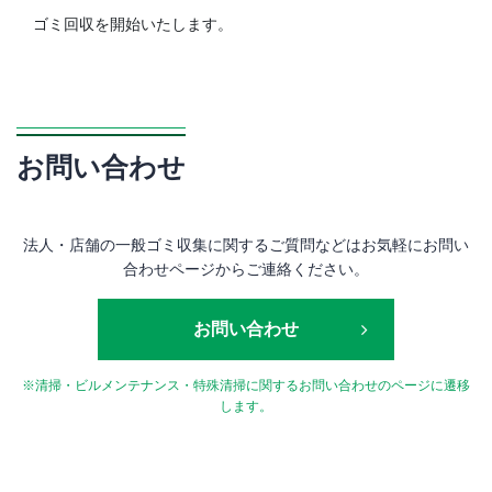
ゴミ回収を開始いたします。
お問い合わせ
法人・店舗の一般ゴミ収集に関するご質問などはお気軽にお問い
合わせページからご連絡ください。
お問い合わせ
※清掃・ビルメンテナンス・特殊清掃に関するお問い合わせのページに遷移
します。