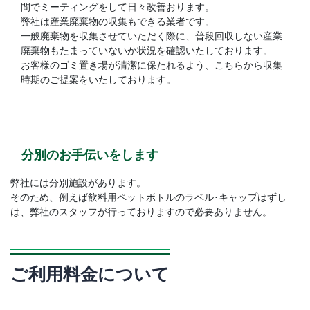
間でミーティングをして日々改善おります。
弊社は産業廃棄物の収集もできる業者です。
一般廃棄物を収集させていただく際に、普段回収しない産業
廃棄物もたまっていないか状況を確認いたしております。
お客様のゴミ置き場が清潔に保たれるよう、こちらから収集
時期のご提案をいたしております。
分別のお手伝いをします
弊社には分別施設があります。
そのため、例えば飲料用ペットボトルのラベル･キャップはずし
は、弊社のスタッフが行っておりますので必要ありません。
ご利用料金について