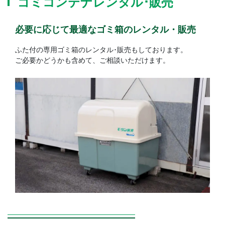
ゴミコンテナレンタル･販売
必要に応じて最適なゴミ箱のレンタル・販売
ふた付の専用ゴミ箱のレンタル･販売もしております。
ご必要かどうかも含めて、ご相談いただけます。