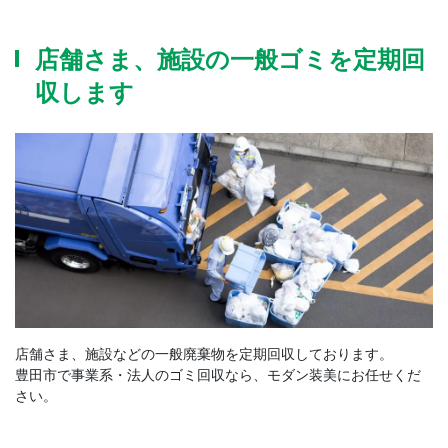
店舗さま、施設の一般ゴミを定期回
収します
店舗さま、施設などの一般廃棄物を定期回収しております。
豊田市で事業系・法人のゴミ回収なら、モダン装美にお任せくだ
さい。