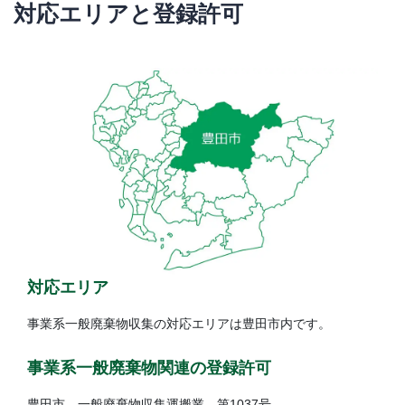
対応エリアと登録許可
対応エリア
事業系一般廃棄物収集の対応エリアは豊田市内です。
事業系一般廃棄物関連の登録許可
豊田市 一般廃棄物収集運搬業 第1037号