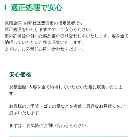
適正処理で安心
見積金額･内弊社は豊田市の指定業者です。
適正処理をいたしますので、ご安心ください。
市の許可証の付いた契約書の取り交わしをいたします。容を全て
納得していただいた後に収集いたします。
まずは、お気軽にお問い合わせください。
安心価格
見積金額･内容を全て納得していただいた後に収集いたしま
す。
お客様のご予算・ゴミの量などを考慮し最適なお見積りをご
提示いたします。
まずは、お気軽にお問い合わせください。