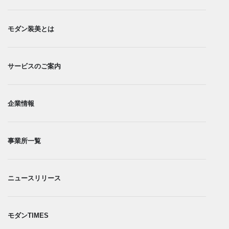
モダン装美とは
サービスのご案内
企業情報
事業所一覧​
ニュースリリース
モダンTIMES