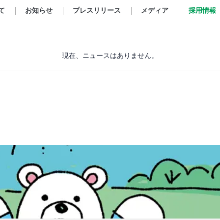
て
お知らせ
プレスリリース
メディア
採用情報
現在、ニュースはありません。