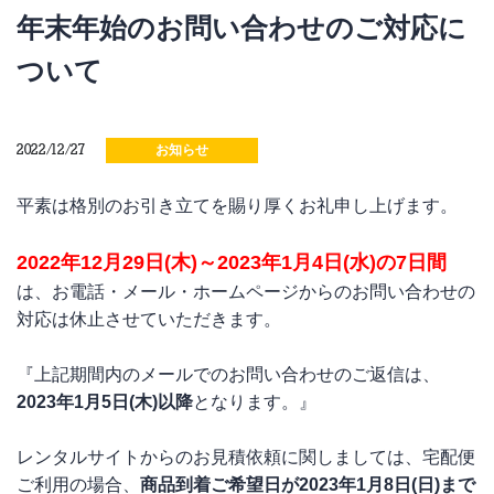
年末年始のお問い合わせのご対応に
ついて
2022/12/27
お知らせ
平素は格別のお引き立てを賜り厚くお礼申し上げます。
2022年12月29日(木)～2023年1月4日(水)の7日間
は、お電話・メール・ホームページからのお問い合わせの
対応は休止させていただきます。
『上記期間内のメールでのお問い合わせのご返信は、
2023年1月5日(木)以降
となります。』
レンタルサイトからのお見積依頼に関しましては、宅配便
ご利用の場合、
商品到着ご希望日が2023年1月8日(日)まで