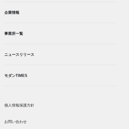
企業情報
事業所一覧​
ニュースリリース
モダンTIMES
個人情報保護方針​
お問い合わせ​