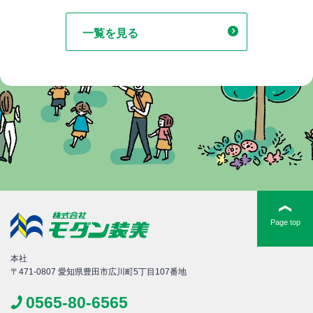
一覧を見る
Page top
本社
〒471-0807 愛知県豊田市広川町5丁目107番地
0565-80-6565