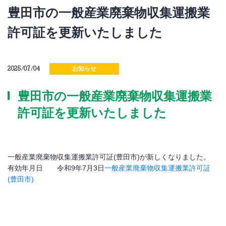
豊田市の一般産業廃棄物収集運搬業
許可証を更新いたしました
2025/07/04
お知らせ
豊田市の一般産業廃棄物収集運搬業
許可証を更新いたしました
一般産業廃棄物収集運搬業許可証(豊田市)が新しくなりました。
有効年月日 令和9年7月3日
一般産業廃棄物収集運搬業許可証
(豊田市)