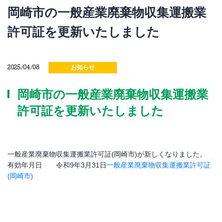
岡崎市の一般産業廃棄物収集運搬業
許可証を更新いたしました
2025/04/08
お知らせ
岡崎市の一般産業廃棄物収集運搬業
許可証を更新いたしました
一般産業廃棄物収集運搬業許可証(岡崎市)が新しくなりました。
有効年月日 令和9年3月31日
一般産業廃棄物収集運搬業許可証
(岡崎市)