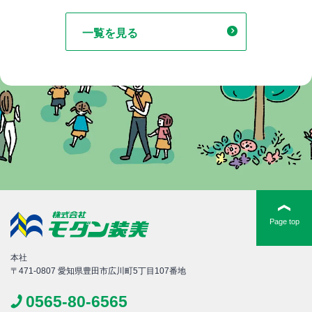
一覧を見る
Page top
本社
〒471-0807 愛知県豊田市広川町5丁目107番地
0565-80-6565